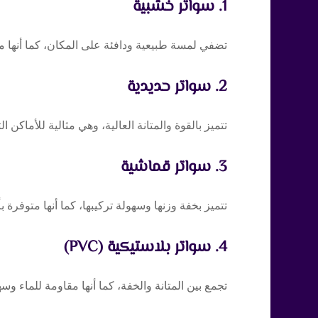
1. سواتر خشبية
تضفي لمسة طبيعية ودافئة على المكان، كما أنها مق
2. سواتر حديدية
تتميز بالقوة والمتانة العالية، وهي مثالية للأماكن ا
3. سواتر قماشية
تتميز بخفة وزنها وسهولة تركيبها، كما أنها متوفرة 
4. سواتر بلاستيكية (PVC)
تجمع بين المتانة والخفة، كما أنها مقاومة للماء وسه