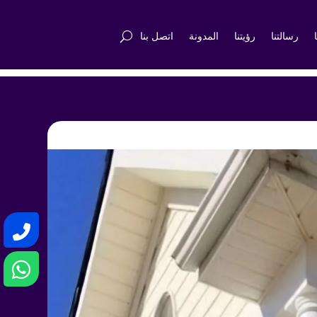
رسالتنا
رؤيتنا
المدونة
اتصل بنا