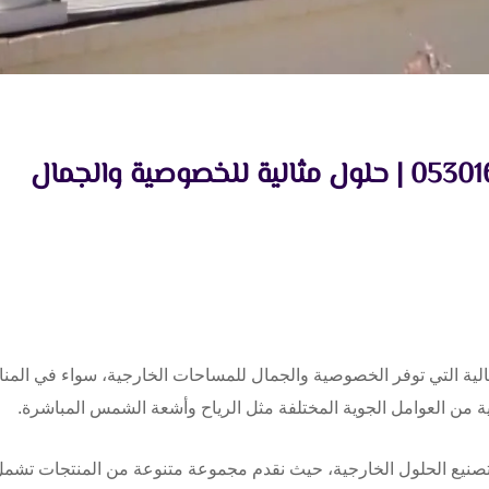
لية التي توفر الخصوصية والجمال للمساحات الخارجية، سواء في المناز
ة من العوامل الجوية المختلفة مثل الرياح وأشعة الشمس المباشرة.
صنيع الحلول الخارجية، حيث نقدم مجموعة متنوعة من المنتجات تشم