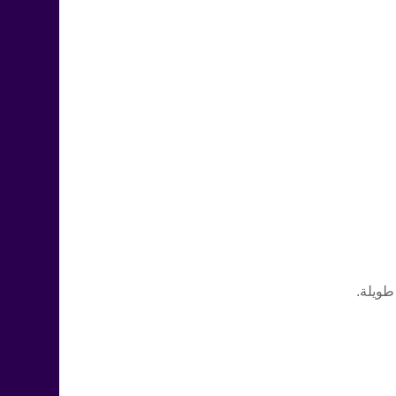
طويلة.