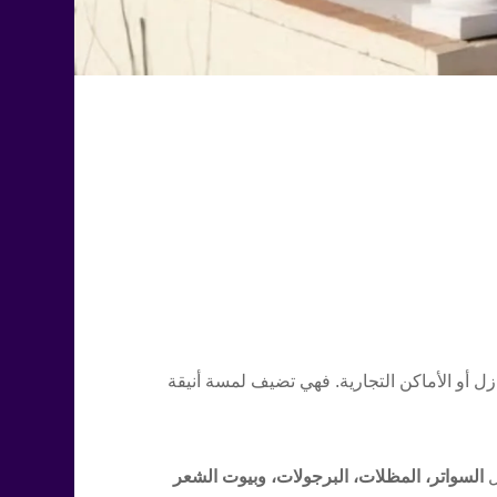
ل أو الأماكن التجارية. فهي تضيف لمسة أنيقة
ل
السواتر، المظلات، البرجولات، وبيوت الشعر