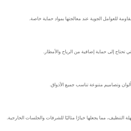
اومة للعوامل الجوية عند معالجتها بمواد حماية خاصة.
لتي تحتاج إلى حماية إضافية من الرياح والأمطار.
بألوان وتصاميم متنوعة تناسب جميع الأذواق.
لة التنظيف، مما يجعلها خيارًا مثاليًا للشرفات والجلسات الخارجية.