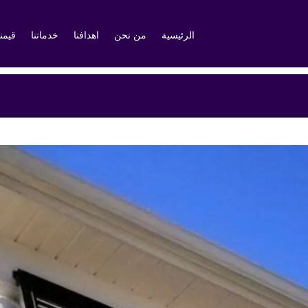
الرئيسية
من نحن
اهدافنا
خدماتنا
قيمنا