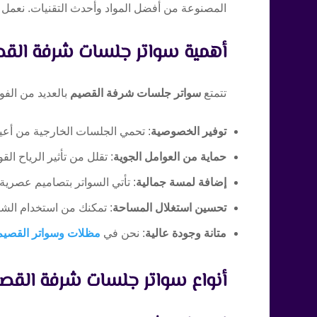
المصنوعة من أفضل المواد وأحدث التقنيات. نعمل ب
أهمية سواتر جلسات شرفة الق
تتمتع
سواتر جلسات شرفة القصيم
بالعديد من الفو
توفير الخصوصية
: تحمي الجلسات الخارجية من أعين
حماية من العوامل الجوية
: تقلل من تأثير الرياح ا
إضافة لمسة جمالية
: تأتي السواتر بتصاميم عصرية
تحسين استغلال المساحة
: تمكنك من استخدام الشر
متانة وجودة عالية
: نحن في
مظلات وسواتر القصيم
أنواع سواتر جلسات شرفة القص