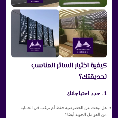
كيفية اختيار الساتر المناسب
لحديقتك؟
1. حدد احتياجاتك
هل تبحث عن الخصوصية فقط أم ترغب في الحماية
من العوامل الجوية أيضًا؟