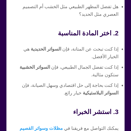
هل تفضل المظهر الطبيعي مثل الخشب أم التصميم
العصري مثل الحديد؟
2. اختر المادة المناسبة
إذا كنت تبحث عن المتانة، فإن
السواتر الحديدية
هي
الخيار الأفضل.
إذا كنت تفضل الجمال الطبيعي، فإن
السواتر الخشبية
ستكون مثالية.
إذا كنت بحاجة إلى حل اقتصادي وسهل الصيانة، فإن
السواتر البلاستيكية
خيار رائع.
3. استشر الخبراء
يمكنك التواصل مع فريقنا في
مظلات وسواتر القصيم