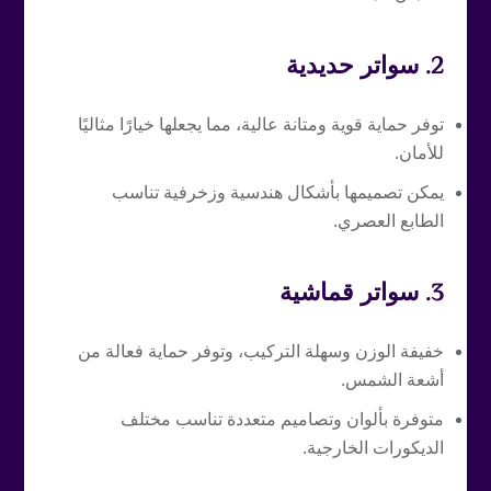
2.
سواتر حديدية
توفر حماية قوية ومتانة عالية، مما يجعلها خيارًا مثاليًا
للأمان.
يمكن تصميمها بأشكال هندسية وزخرفية تناسب
الطابع العصري.
3.
سواتر قماشية
خفيفة الوزن وسهلة التركيب، وتوفر حماية فعالة من
أشعة الشمس.
متوفرة بألوان وتصاميم متعددة تناسب مختلف
الديكورات الخارجية.