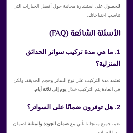
للحصول على استشارة مجانية حول أفضل الخيارات التي
تناسب احتياجاتك.
الأسئلة الشائعة (FAQ)
1. ما هي مدة تركيب سواتر الحدائق
المنزلية؟
تعتمد مدة التركيب على نوع الساتر وحجم الحديقة، ولكن
في العادة يتم التركيب خلال
يوم إلى ثلاثة أيام
.
2. هل توفرون ضمانًا على السواتر؟
نعم، جميع منتجاتنا تأتي مع
ضمان الجودة والمتانة
لضمان
رضا العملاء.