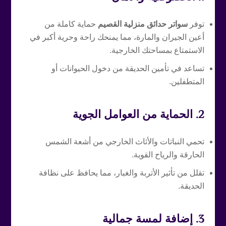
توفر
سواتر حدائق منزلية القصيم
حماية كاملة من
أعين الجيران والمارة، مما يمنحك راحة وحرية أكبر في
الاستمتاع بمساحتك الخارجية.
تساعد في تأمين الحديقة من دخول الحيوانات أو
المتطفلين.
2.
الحماية من العوامل الجوية
تحمي النباتات والأثاث الخارجي من أشعة الشمس
الحارقة والرياح القوية.
تقلل من تأثير الأتربة والغبار، مما يحافظ على نظافة
الحديقة.
3.
إضافة لمسة جمالية