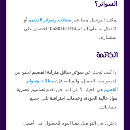
السواتر؟
يمكنك التواصل معنا عبر
مظلات وسواتر القصيم
أو
الاتصال بنا على الرقم
0530161016
للحصول على
استشارة .
الخاتمة
إذا كنت تبحث عن
سواتر حدائق منزلية القصيم
تجمع بين
الخصوصية، الجمال، والمتانة، فإن
مظلات وسواتر
القصيم
هي الخيار الأمثل لك. نحن نقدم
تصاميم عصرية،
مواد عالية الجودة، وخدمات احترافية
تلبي جميع
احتياجاتك.
لا تتردد في التواصل معنا اليوم للحصول على أفضل