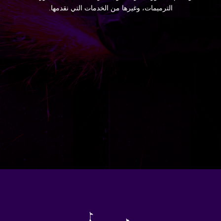
الترميمات، وغيرها من الخدمات التي نقدمها.