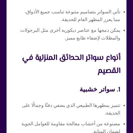
تأتي السواتر بتصاميم متنوعة تناسب جميع الأذواق،
مما يعزز المظهر العام للحديقة.
يمكن دمجها مع عناصر ديكورية أخرى مثل البرجولات
والمظلات لإضفاء طابع مميز.
أنواع سواتر الحدائق المنزلية في
القصيم
1.
سواتر خشبية
تتميز بمظهرها الطبيعي الذي يضفي دفئًا وجمالًا على
الحديقة.
مصنوعة من أخشاب معالجة مقاومة للعوامل الجوية
لضمان المتانة.