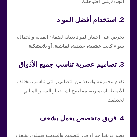
الجودة يلبي احتياجاتك.
2. استخدام أفضل المواد
نحرص على اختيار المواد بعناية لضمان المتانة والجمال،
سواء كانت
خشبية، حديدية، قماشية، أو بلاستيكية
.
3. تصاميم عصرية تناسب جميع الأذواق
نقدم مجموعة واسعة من التصاميم التي تناسب مختلف
الأنماط المعمارية، مما يتيح لك اختيار الساتر المثالي
لحديقتك.
4. فريق متخصص يعمل بشغف
يضم فريقنا خبراء في التصميم والهندسة يعملون بشغف