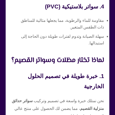
4.
سواتر بلاستيكية (PVC)
مقاومة للماء والرطوبة، مما يجعلها مثالية للمناطق
ذات الطقس المتغير.
سهلة الصيانة وتدوم لفترات طويلة دون الحاجة إلى
استبدالها.
لماذا تختار مظلات وسواتر القصيم؟
1. خبرة طويلة في تصميم الحلول
الخارجية
نحن نمتلك خبرة واسعة في تصميم وتركيب
سواتر حدائق
منزلية القصيم
، مما يضمن لك الحصول على منتج عالي