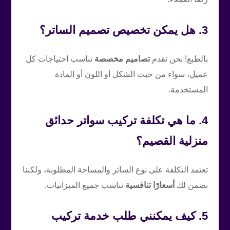
3. هل يمكن تخصيص تصميم الساتر؟
بالطبع! نحن نقدم
تصاميم مخصصة
تناسب احتياجات كل
عميل، سواء من حيث الشكل أو اللون أو المادة
المستخدمة.
4. ما هي تكلفة تركيب سواتر حدائق
منزلية القصيم؟
تعتمد التكلفة على نوع الساتر والمساحة المطلوبة، ولكننا
نضمن لك
أسعارًا تنافسية
تناسب جميع الميزانيات.
5. كيف يمكنني طلب خدمة تركيب