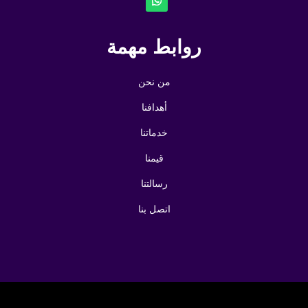
روابط مهمة
من نحن
أهدافنا
خدماتنا
قيمنا
رسالتنا
اتصل بنا