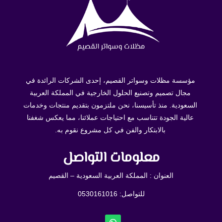
مؤسسة مظلات وسواتر القصيم، إحدى الشركات الرائدة في
مجال تصميم وتصنيع الحلول الخارجية في المملكة العربية
السعودية. منذ تأسيسنا، نحن ملتزمون بتقديم منتجات وخدمات
عالية الجودة تتناسب مع احتياجات عملائنا، مما يعكس شغفنا
بالابتكار والفن في كل مشروع نقوم به.
معلومات التواصل
العنوان : المملكة العربية السعودية – القصيم
للتواصل: ⁦
0530161016