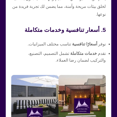
لخلق بيئات مريحة وآمنة، مما يضمن لك تجربة فريدة من
نوعها.
5. أسعار تنافسية وخدمات متكاملة
نوفر
أسعارًا تنافسية
تناسب مختلف الميزانيات.
نقدم
خدمات متكاملة
تشمل التصميم، التصنيع،
والتركيب لضمان رضا العملاء.