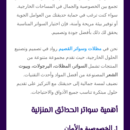
تجمع بين الخصوصية والجمال في المساحات الخارجية.
سواء كنت ترغب في حماية حديقتك من العوامل الجوية
أو توفير بيئة مريحة وآمنة، فإن اختيار السواتر المناسبة
يحقق لك ذلك بأفضل جودة وتصميم.
نحن في
مظلات وسواتر القصيم
رواد في تصميم وتصنيع
الحلول الخارجية، حيث نقدم مجموعة متنوعة من
المنتجات تشمل
السواتر، المظلات، البرجولات، وبيوت
الشعر
المصنوعة من أفضل المواد وأحدث التقنيات.
نضيف لمسة جمالية إلى حديقتك مع التركيز على تقديم
حلول مبتكرة تناسب جميع الأذواق والاحتياجات.
أهمية سواتر الحدائق المنزلية
1.
الخصوصية والأمان