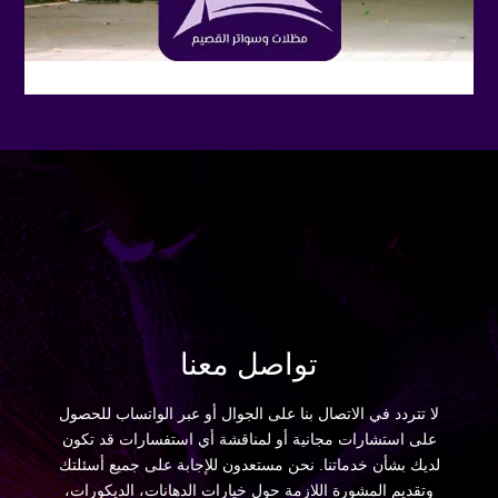
تواصل معنا
لا تتردد في الاتصال بنا على الجوال أو عبر الواتساب للحصول
على استشارات مجانية أو لمناقشة أي استفسارات قد تكون
لديك بشأن خدماتنا. نحن مستعدون للإجابة على جميع أسئلتك
وتقديم المشورة اللازمة حول خيارات الدهانات، الديكورات،