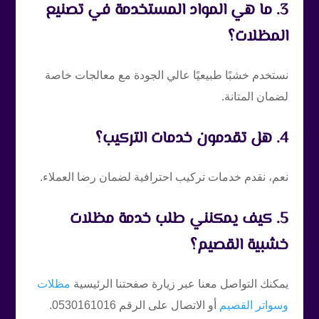
3. ما هي المواد المستخدمة في تصنيع
المظلات؟
نستخدم خشبًا طبيعيًا عالي الجودة مع معالجات خاصة
لضمان المتانة.
4. هل تقدمون خدمات التركيب؟
نعم، نقدم خدمات تركيب احترافية لضمان رضا العملاء.
5. كيف يمكنني طلب خدمة مظلات
خشبية القصيم؟
يمكنك التواصل معنا عبر زيارة صفحتنا الرئيسية
مظلات
وسواتر القصيم
أو الاتصال على الرقم 0530161016.