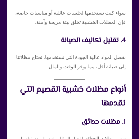
سواء كنت تستخدمها لجلسات عائلية أو مناسبات خاصة،
فإن المظلات الخشبية تخلق بيئة مريحة وآمنة.
4. تقليل تكاليف الصيانة
بفضل المواد عالية الجودة التي نستخدمها، تحتاج مظلاتنا
إلى صيانة أقل، مما يوفر الوقت والمال.
أنواع مظلات خشبية القصيم التي
نقدمها
1. مظلات حدائق
تعتبر
مظلات الحدائق
الخيار المثالي لتحويل حديقتك إلى