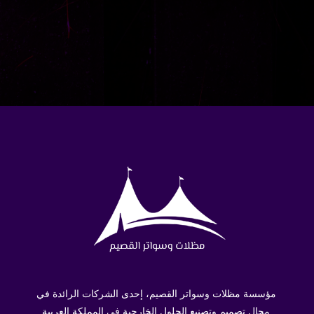
مؤسسة مظلات وسواتر القصيم، إحدى الشركات الرائدة في
مجال تصميم وتصنيع الحلول الخارجية في المملكة العربية