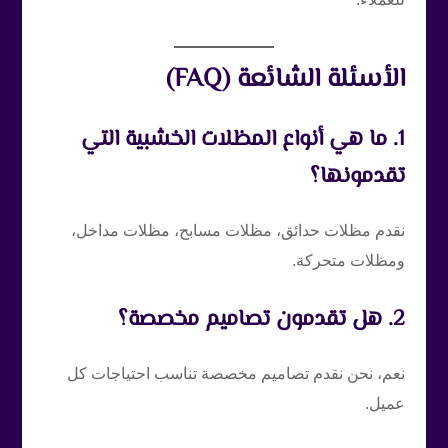
الأسئلة الشائعة (FAQ)
1. ما هي أنواع المظلات الخشبية التي
تقدمونها؟
نقدم مظلات حدائق، مظلات مسابح، مظلات مداخل،
ومظلات متحركة.
2. هل تقدمون تصاميم مخصصة؟
نعم، نحن نقدم تصاميم مخصصة تناسب احتياجات كل
عميل.