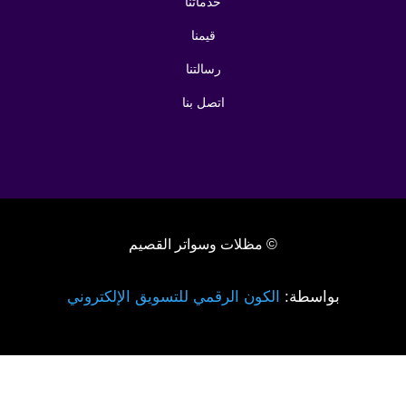
خدماتنا
قيمنا
رسالتنا
اتصل بنا
© مظلات وسواتر القصيم
بواسطة:
الكون الرقمي للتسويق الإلكتروني