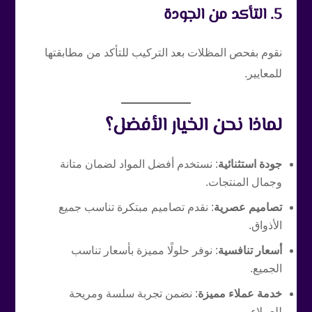
5. التأكد من الجودة
نقوم بفحص المظلات بعد التركيب للتأكد من مطابقتها
للمعايير.
لماذا نحن الخيار الأفضل؟
جودة استثنائية
: نستخدم أفضل المواد لضمان متانة
وجمال المنتجات.
تصاميم عصرية
: نقدم تصاميم مبتكرة تناسب جميع
الأذواق.
أسعار تنافسية
: نوفر حلولًا مميزة بأسعار تناسب
الجميع.
خدمة عملاء مميزة
: نضمن تجربة سلسة ومريحة
للعملاء.