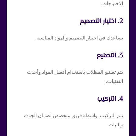
الاحتياجات.
2. اختيار التصميم
نساعدك في اختيار التصميم والمواد المناسبة.
3. التصنيع
يتم تصنيع المظلات باستخدام أفضل المواد وأحدث
التقنيات.
4. التركيب
يتم التركيب بواسطة فريق متخصص لضمان الجودة
والثبات.