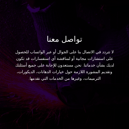
تواصل معنا
لا تتردد في الاتصال بنا على الجوال أو عبر الواتساب للحصول
على استشارات مجانية أو لمناقشة أي استفسارات قد تكون
لديك بشأن خدماتنا. نحن مستعدون للإجابة على جميع أسئلتك
وتقديم المشورة اللازمة حول خيارات الدهانات، الديكورات،
الترميمات، وغيرها من الخدمات التي نقدمها.