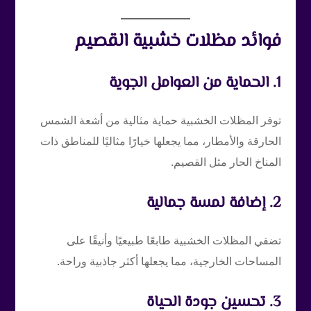
فوائد مظلات خشبية القصيم
1. الحماية من العوامل الجوية
توفر المظلات الخشبية حماية مثالية من أشعة الشمس
الحارقة والأمطار، مما يجعلها خيارًا مثاليًا للمناطق ذات
المناخ الحار مثل القصيم.
2. إضافة لمسة جمالية
تضفي المظلات الخشبية طابعًا طبيعيًا وأنيقًا على
المساحات الخارجية، مما يجعلها أكثر جاذبية وراحة.
3. تحسين جودة الحياة