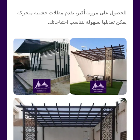
للحصول على مرونة أكبر، نقدم مظلات خشبية متحركة
يمكن تعديلها بسهولة لتناسب احتياجاتك.