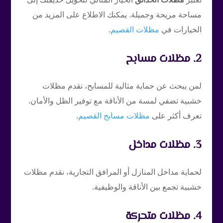
مساحة مريحة وجميلة. يمكنك الاطلاع على المزيد من
الخيارات في
مظلات القصيم
.
2. مظلات مسابح
لمن يبحث عن حماية مثالية للمسابح، نقدم مظلات
خشبية تضفي لمسة من الأناقة مع توفير الظل والأمان.
تعرف أكثر على
مظلات مسابح القصيم
.
3. مظلات مداخل
لحماية مداخل المنازل أو المرافق التجارية، نقدم مظلات
خشبية تجمع بين الأناقة والوظيفية.
4. مظلات متحركة