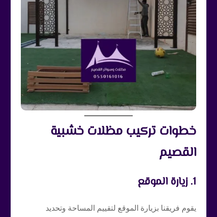
خطوات تركيب مظلات خشبية
القصيم
1. زيارة الموقع
يقوم فريقنا بزيارة الموقع لتقييم المساحة وتحديد