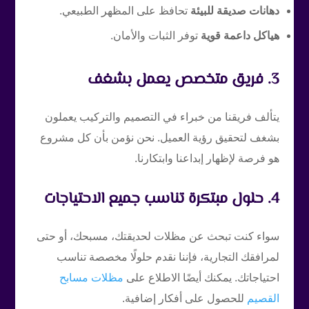
دهانات صديقة للبيئة
تحافظ على المظهر الطبيعي.
هياكل داعمة قوية
توفر الثبات والأمان.
3. فريق متخصص يعمل بشغف
يتألف فريقنا من خبراء في التصميم والتركيب يعملون
بشغف لتحقيق رؤية العميل. نحن نؤمن بأن كل مشروع
هو فرصة لإظهار إبداعنا وابتكارنا.
4. حلول مبتكرة تناسب جميع الاحتياجات
سواء كنت تبحث عن مظلات لحديقتك، مسبحك، أو حتى
لمرافقك التجارية، فإننا نقدم حلولًا مخصصة تناسب
احتياجاتك. يمكنك أيضًا الاطلاع على
مظلات مسابح
القصيم
للحصول على أفكار إضافية.