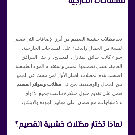
للمساحات الخارجية
تعد
مظلات خشبية القصيم
من أبرز الإضافات التي تضفي
لمسة من الجمال والدفء على المساحات الخارجية،
سواء كانت حدائق المنازل، المسابح، أو حتى المرافق
العامة. بفضل تصميمها المميز واستخدام المواد الطبيعية،
أصبحت هذه المظلات الخيار الأول لمن يبحث عن الجمع
بين الجمال والوظيفية. نحن في
مظلات وسواتر القصيم
نعمل على تقديم حلول مبتكرة تناسب جميع الأذواق
والاحتياجات، مع ضمان أعلى معايير الجودة والابتكار.
لماذا تختار مظلات خشبية القصيم؟